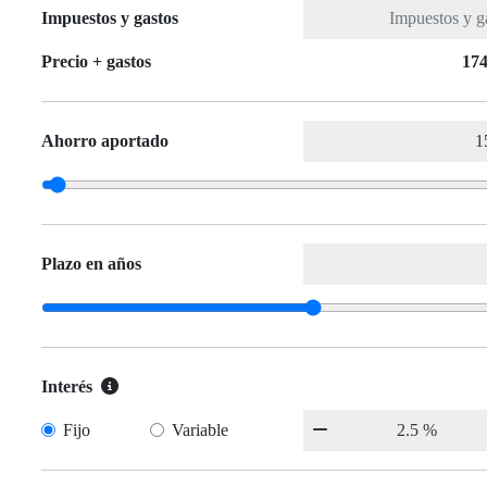
Impuestos y gastos
Precio + gastos
174
Ahorro aportado
Plazo en años
Interés
Fijo
Variable