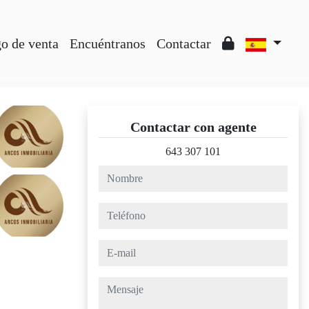
o de venta
Encuéntranos
Contactar
Contactar con agente
643 307 101
nombre
teléfono
e-mail
mensaje