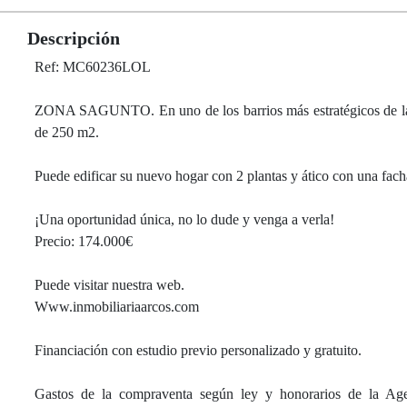
Descripción
Ref: MC60236LOL
ZONA SAGUNTO. En uno de los barrios más estratégicos de la
de 250 m2.
Puede edificar su nuevo hogar con 2 plantas y ático con una fac
¡Una oportunidad única, no lo dude y venga a verla!
Precio: 174.000€
Puede visitar nuestra web.
Www.inmobiliariaarcos.com
Financiación con estudio previo personalizado y gratuito.
Gastos de la compraventa según ley y honorarios de la Agen