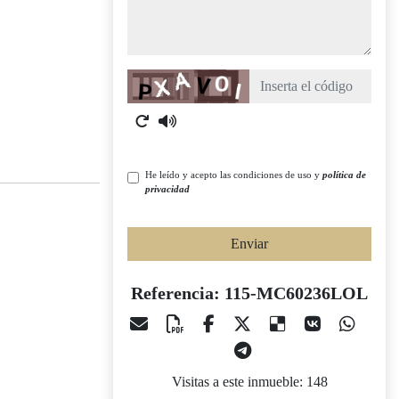
Captcha
He leído y acepto las condiciones de uso y
política de
privacidad
Enviar
Referencia: 115-MC60236LOL
Visitas a este inmueble: 148