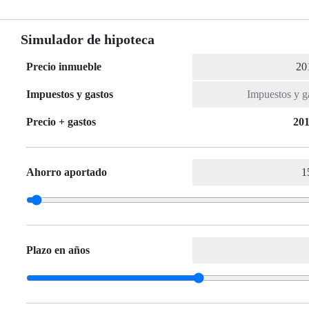
Simulador de hipoteca
Precio inmueble
Impuestos y gastos
Precio + gastos
201
Ahorro aportado
Plazo en años