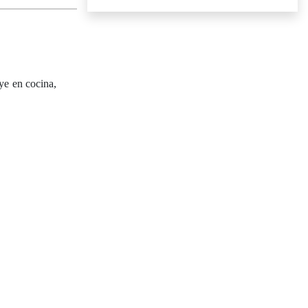
e en cocina,