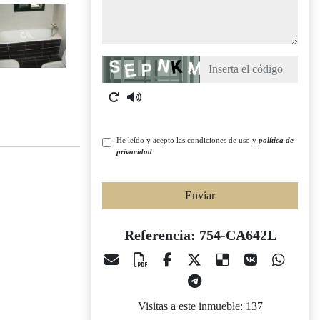
Captcha
He leído y acepto las condiciones de uso y
política de
privacidad
Enviar
Referencia: 754-CA642L
Visitas a este inmueble: 137