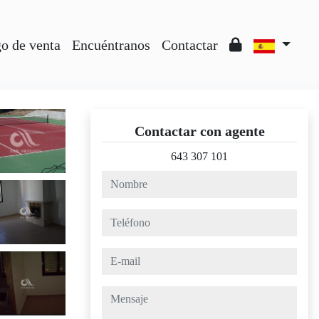
o de venta
Encuéntranos
Contactar
Contactar con agente
643 307 101
nombre
teléfono
e-mail
mensaje