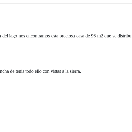
lago nos encontramos esta preciosa casa de 96 m2 que se distribuy
a de tenis todo ello con vistas a la sierra.