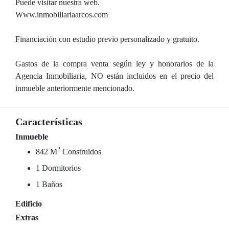
Puede visitar nuestra web.
Www.inmobiliariaarcos.com
Financiación con estudio previo personalizado y gratuito.
Gastos de la compra venta según ley y honorarios de la
Agencia Inmobiliaria, NO están incluidos en el precio del
inmueble anteriormente mencionado.
Características
Inmueble
2
842 M
Construidos
1 Dormitorios
1 Baños
Edificio
Extras