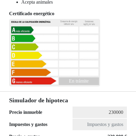
Acepta animales
Certificado energético
En trámite
Simulador de hipoteca
Precio inmueble
Impuestos y gastos