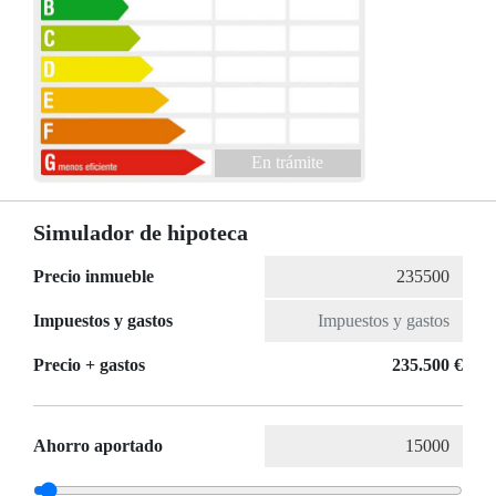
En trámite
Simulador de hipoteca
Precio inmueble
Impuestos y gastos
Precio + gastos
235.500 €
Ahorro aportado