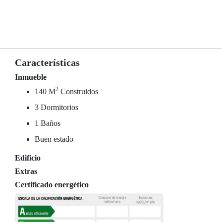
Características
Inmueble
2
140 M
Construidos
3 Dormitorios
1 Baños
Buen estado
Edificio
Extras
Certificado energético