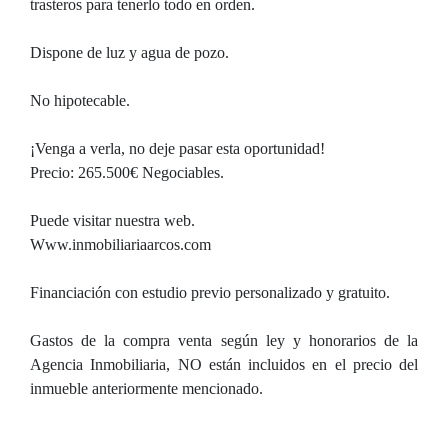
trasteros para tenerlo todo en orden.
Dispone de luz y agua de pozo.
No hipotecable.
¡Venga a verla, no deje pasar esta oportunidad!
Precio: 265.500€ Negociables.
Puede visitar nuestra web.
Www.inmobiliariaarcos.com
Financiación con estudio previo personalizado y gratuito.
Gastos de la compra venta según ley y honorarios de la
Agencia Inmobiliaria, NO están incluidos en el precio del
inmueble anteriormente mencionado.