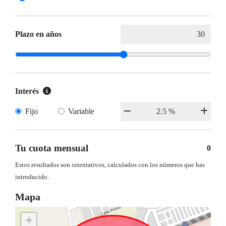
Plazo en años
Interés
Fijo
Variable
Tu cuota mensual
0
Estos resultados son orientativos, calculados con los números que has
introducido.
Mapa
+