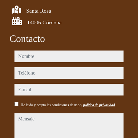
Santa Rosa
14006 Córdoba
Contacto
nombre
teléfono
e-mail
He leído y acepto las condiciones de uso y
política de privacidad
mensaje