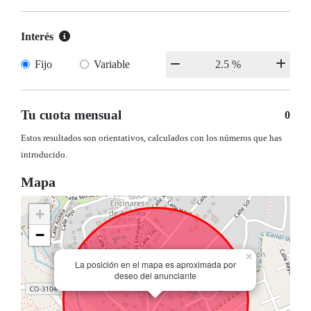
Interés
Fijo
Variable
Tu cuota mensual
0
Estos resultados son orientativos, calculados con los números que has
introducido.
Mapa
+
−
×
La posición en el mapa es aproximada por
deseo del anunciante