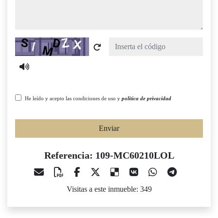
Captcha
He leído y acepto las condiciones de uso y
política de privacidad
Enviar
Referencia: 109-MC60210LOL
Visitas a este inmueble: 349