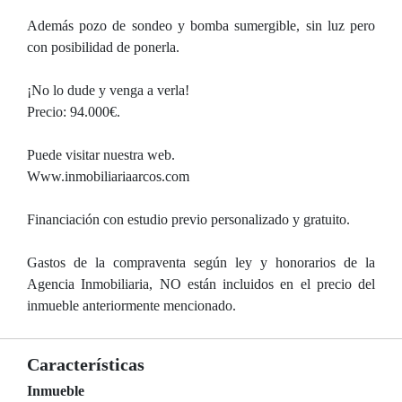
Además pozo de sondeo y bomba sumergible, sin luz pero
con posibilidad de ponerla.
¡No lo dude y venga a verla!
Precio: 94.000€.
Puede visitar nuestra web.
Www.inmobiliariaarcos.com
Financiación con estudio previo personalizado y gratuito.
Gastos de la compraventa según ley y honorarios de la
Agencia Inmobiliaria, NO están incluidos en el precio del
inmueble anteriormente mencionado.
Características
Inmueble