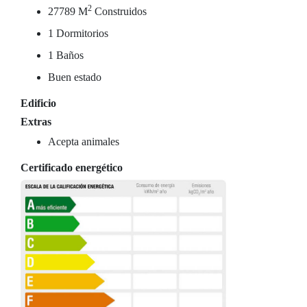
2
27789 M
Construidos
1 Dormitorios
1 Baños
Buen estado
Edificio
Extras
Acepta animales
Certificado energético