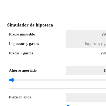
Simulador de hipoteca
Precio inmueble
Impuestos y gastos
Precio + gastos
290
Ahorro aportado
Plazo en años