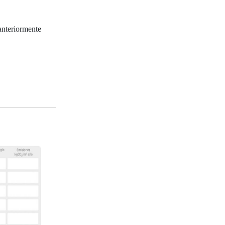
nteriormente