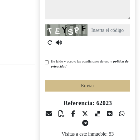
Captcha
He leído y acepto las condiciones de uso y
política de
privacidad
Enviar
Referencia: 62023
Visitas a este inmueble: 53