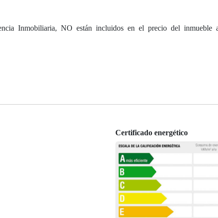
cia Inmobiliaria, NO están incluidos en el precio del inmueble a
Certificado energético