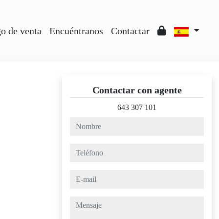
o de venta
Encuéntranos
Contactar
Contactar con agente
643 307 101
nombre
teléfono
e-mail
mensaje