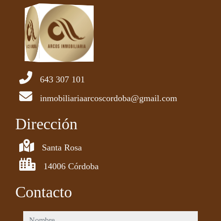
643 307 101
inmobiliariaarcoscordoba@gmail.com
Dirección
Santa Rosa
14006 Córdoba
Contacto
nombre