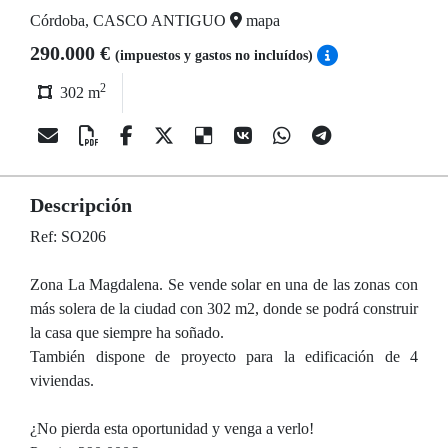
Córdoba, CASCO ANTIGUO
mapa
290.000 €
(impuestos y gastos no incluídos)
2
302 m
Descripción
Ref: SO206
Zona La Magdalena. Se vende solar en una de las zonas con
más solera de la ciudad con 302 m2, donde se podrá construir
la casa que siempre ha soñado.
También dispone de proyecto para la edificación de 4
viviendas.
¿No pierda esta oportunidad y venga a verlo!