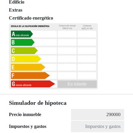
Edificio
Extras
Certificado energético
En trámite
Simulador de hipoteca
Precio inmueble
Impuestos y gastos