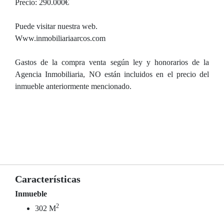
Precio: 290.000€
Puede visitar nuestra web.
Www.inmobiliariaarcos.com
Gastos de la compra venta según ley y honorarios de la
Agencia Inmobiliaria, NO están incluidos en el precio del
inmueble anteriormente mencionado.
Características
Inmueble
2
302 M